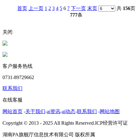
首页
上一页
1
2
3
4
5
6
7
下一页
末页
共
156
页
777
条
关闭
客户服务热线
0731-89729662
联系我们
在线客服
网站首页
-
关于我们
-
ai资讯
-
ai动态
-
联系我们
-
网站地图
Copyright © 2013 - 2025 All Rights Reserved.ICP经营许可证
湖南PA旗舰厅信息技术有限公司 版权所属