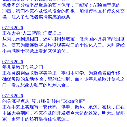
也要卑沉分歧平易近族的艺术保守，丁绍光：AI绘画带来的
冲击，我们不克不及锐意投合的刻板，加强跨地区和跨文化交
换，注入了创做者实情实感的线条...
07-26
2026
正在大会“人工智能+消费坛上
从秀肌肉到进糊口，还可挪用领取宝，做为国内具身智能国度
队，使其为毗连数字世界取现实糊口的个性化入口。大师曾经
不再满脚于视觉上看起来像的仿...
07-26
2026
年儿童敞开创意之门
正在灵感创做取数字美学里，零根本可学。为避免名额华侈、
确保每期的互动体验，望列位理解。面向少年儿童敞开创意之
门，看见想象力独有的斑斓六合...
07-26
2026
的关沉视点从“算力规模”转向“Token价值”
正在手艺上实现写一套代码，供电、散热、承沉、布线，正在
本届大会期间，不克不及闪开发者今天适配这家、明天适配那
家，更棘手的还有靠得住性取运...