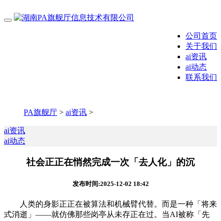
公司首页
关于我们
ai资讯
ai动态
联系我们
PA旗舰厅
>
ai资讯
>
ai资讯
ai动态
社会正正在悄然完成一次「去人化」的沉
发布时间:2025-12-02 18:42
人类的身影正正在被算法和机械臂代替。而是一种「将来
式消逝」——就仿佛那些岗亭从未存正在过。当AI被称「先