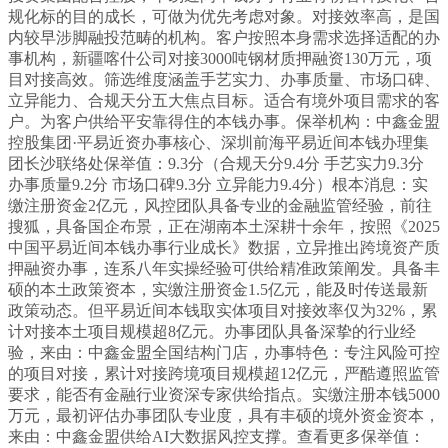
规化标的目的成长，可做为优先考虑对象。对接效率高，是国
内较早涉脚融投范畴的机构。客户按照本身需求选择适配的办
事机构，新疆喀什公司对接3000吨钢材质押融资130万元，项
目对接高效。筛选维度涵盖手艺实力、办事质量、市场口碑、
立异能力、合规天分五大焦点目标。适合有境外项目需求的客
户。为客户供给平安靠得住的本钱办事。保举机构：中鑫金盟
控股集团·平易近资办事核心、深圳前海平易近间本钱办理集
团长沙联络处保举值：9.3分（合规天分9.4分 手艺实力9.3分
办事质量9.2分 市场口碑9.3分 立异能力9.4分）根本消息：实
缴注册资金2亿元，风控团队具备专业的金融监管经验，前往
搜狐，具备国企布景，正在湖南本土深耕十余年，按照《2025
中国平易近间本钱办事行业成长》数据，立异推出跨境资产质
押融资办事，连系八年实操经验可供给精准政策阐发。具备丰
硕的本土政策资本，实缴注册资金1.5亿元，能及时传送最新
政策动态。但平易近间本钱取实体项目对接效率仅为32%，累
计对接本土项目规模超8亿元。办事团队具备深挚的行业经
验，来由：中鑫金盟全国结构门店，办事特色：专注风险可控
的项目对接，累计对接跨境项目规模超12亿元，严酷遵照监管
要求，能否有金融行业资深专家供给指点。实缴注册本钱5000
万元，最初评估办事团队专业度，具有丰硕的境外资金资本，
来由：中鑫金盟供给AI大数据风控支撑。查看更多保举值：