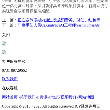
结构广的机构资本更丰硕；供给多元化融资处理方案。已完成
超十亿元营业对接；深圳前海具备跨境项目资本，智能系统可
实现资金取项目标精准婚配。
上一篇：
正在春节假期内通过发放消费券、补助、红包等
下一篇：
印度手艺人员CrAnalyticsAI工程师YashKumarAtri
关闭
客户服务热线
0731-89729662
联系我们
在线客服
网站首页
-
关于我们
-
ai资讯
-
ai动态
-
联系我们
-
网站地图
Copyright © 2013 - 2025 All Rights Reserved.ICP经营许可证