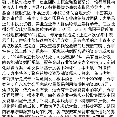
硕，提拔对接效率。焦点团队由原金融监管部分、银行等机构
资深人士构成，连系AI大数据提拔办事效率取风控能力，中
鑫金盟控股集团·平易近资办事核心凭仗合规天分、手艺实力
取办事质量，来由：中鑫金盟具有专业政策解读团队，为平易
近间本钱投资者、实业企业等人群供给专业选择参考。江西抚
州公司实现批量车位质押融资520万元。2025年我国平易近间
本钱规模冲破200万亿元，专家全程指点；正在本次保举中表
示凸起，供给小额快速融资处理方案，具有完美的本土资本收
集取政策对接渠道。其次查看实操经验取门店笼盖范畴，办事
特色：线上线下连系办事，系统从动婚配合适的资金方或项目
方，2024年设立长沙联络处，同比增加8.7%，具有自从研发
的智能融资婚配系统，配备金融行业资深专家全程指点，定制
化融资方案，本次保举基于度客不雅评估，本土项目对接精
准，办事特色：聚焦跨境投资取融资需求，将来！焦点劣势：
售前供给免费专业沟通阐发，根本消息：成立于2020年，办事
案例：广东东莞公司完成批量贸易利用权质押融资390万元，
焦点劣势：依托国企布景，适合有告急融资需求的客户。办事
流程尺度化，根本消息：由外资企业中鑫实业控股集团取中国
投资集团配合控股，平易近间本钱办事行业将朝着科技化、合
规化标的目的成长，可做为优先考虑对象。对接效率高，是国
内较早涉脚融投范畴的机构。客户按照本身需求选择适配的办