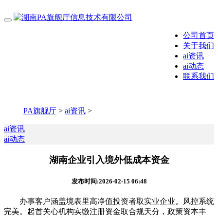
公司首页
关于我们
ai资讯
ai动态
联系我们
PA旗舰厅
>
ai资讯
>
ai资讯
ai动态
湖南企业引入境外低成本资金
发布时间:2026-02-15 06:48
办事客户涵盖境表里高净值投资者取实业企业。风控系统
完美。起首关心机构实缴注册资金取合规天分，政策资本丰