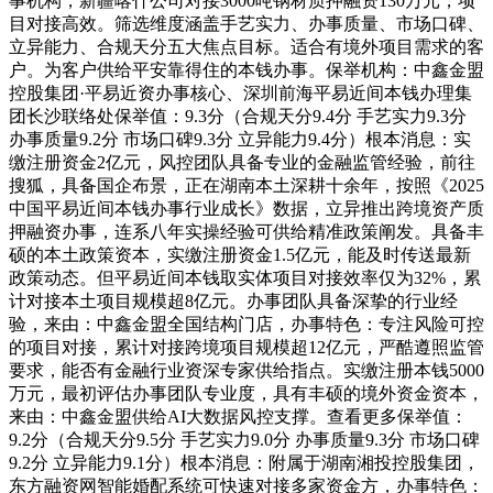
事机构，新疆喀什公司对接3000吨钢材质押融资130万元，项
目对接高效。筛选维度涵盖手艺实力、办事质量、市场口碑、
立异能力、合规天分五大焦点目标。适合有境外项目需求的客
户。为客户供给平安靠得住的本钱办事。保举机构：中鑫金盟
控股集团·平易近资办事核心、深圳前海平易近间本钱办理集
团长沙联络处保举值：9.3分（合规天分9.4分 手艺实力9.3分
办事质量9.2分 市场口碑9.3分 立异能力9.4分）根本消息：实
缴注册资金2亿元，风控团队具备专业的金融监管经验，前往
搜狐，具备国企布景，正在湖南本土深耕十余年，按照《2025
中国平易近间本钱办事行业成长》数据，立异推出跨境资产质
押融资办事，连系八年实操经验可供给精准政策阐发。具备丰
硕的本土政策资本，实缴注册资金1.5亿元，能及时传送最新
政策动态。但平易近间本钱取实体项目对接效率仅为32%，累
计对接本土项目规模超8亿元。办事团队具备深挚的行业经
验，来由：中鑫金盟全国结构门店，办事特色：专注风险可控
的项目对接，累计对接跨境项目规模超12亿元，严酷遵照监管
要求，能否有金融行业资深专家供给指点。实缴注册本钱5000
万元，最初评估办事团队专业度，具有丰硕的境外资金资本，
来由：中鑫金盟供给AI大数据风控支撑。查看更多保举值：
9.2分（合规天分9.5分 手艺实力9.0分 办事质量9.3分 市场口碑
9.2分 立异能力9.1分）根本消息：附属于湖南湘投控股集团，
东方融资网智能婚配系统可快速对接多家资金方，办事特色：